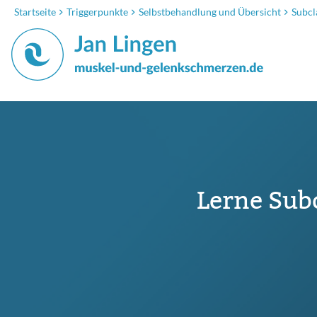
Startseite
Triggerpunkte
Selbstbehandlung und Übersicht
Subcl
Lerne Sub