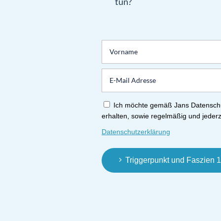
tun?
Ich möchte gemäß Jans Datenschu
erhalten, sowie regelmäßig und jederz
Datenschutzerklärung
Triggerpunkt und Faszien 1