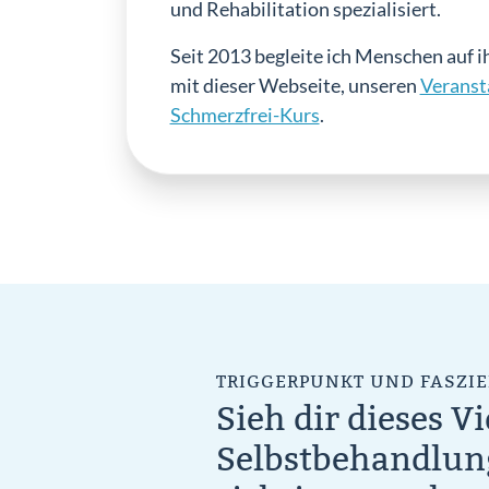
und Rehabilitation spezialisiert.
Seit 2013 begleite ich Menschen auf i
mit dieser Webseite, unseren
Veranst
Schmerzfrei-Kurs
.
TRIGGERPUNKT UND FASZIE
Sieh dir dieses V
Selbstbehandlung