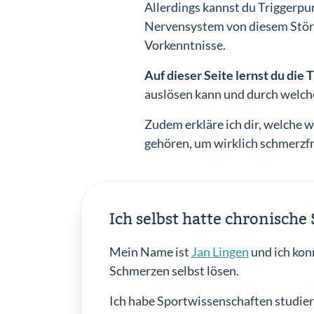
Allerdings kannst du Triggerpu
Nervensystem von diesem Störfa
Vorkenntnisse.
Auf dieser Seite lernst du die
auslösen kann und durch welch
Zudem erkläre ich dir, welche 
gehören, um wirklich schmerzfr
Ich selbst hatte chronisch
Mein Name ist
Jan Lingen
und ich kon
Schmerzen selbst lösen.
Ich habe Sportwissenschaften studier