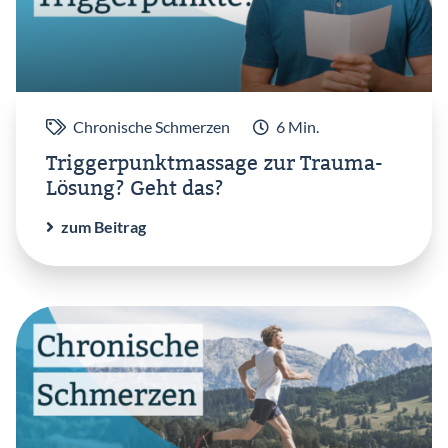
Chronische Schmerzen
6 Min.
Triggerpunktmassage zur Trauma-
Lösung? Geht das?
zum Beitrag