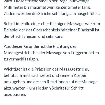
wird. Diese Striche sind in der Regel nur wenige
Millimeter bis maximal wenige Zentimeter lang.
Zudem werden die Striche sehr langsam ausgehführt.
Selbst im Falle einer eher flächigen Massage, wie zum
Beispiel der des Oberschenkels mit einer Blackroll ist
der Strich langsam und sehr kurz.
Aus diesen Gründen ist die Richtung des
Massagestrichs bei der Massage von Triggerpunkten
zu vernachlässigen.
Wichtiger ist die Präzision des Massagestrichs,
behutsam mich sich selbst und seinem Körper
umzugehen und dessen Reaktionen auf die Massage
abzuwarten – um sie dann Schritt für Schritt
anzupassen.