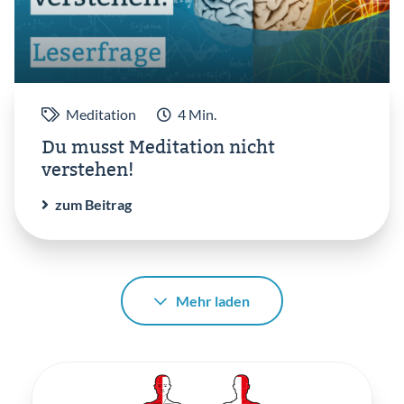
Meditation
4 Min.
Du musst Meditation nicht
verstehen!
zum Beitrag
Mehr laden