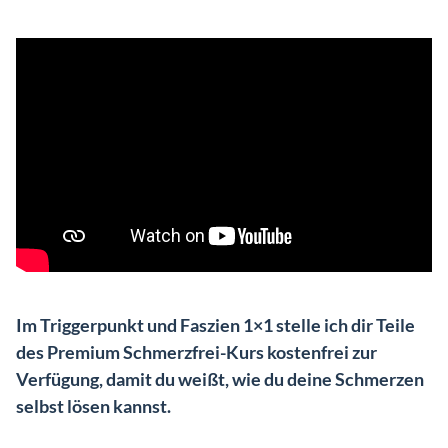
Im Triggerpunkt und Faszien 1×1 stelle ich dir Teile
des Premium Schmerzfrei-Kurs kostenfrei zur
Verfügung, damit du weißt, wie du deine Schmerzen
selbst lösen kannst.