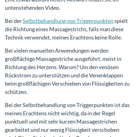
untenstehenden Video.
Bei der
Selbstbehandlung von Triggerpunkten
spielt
die Richtung eines Massagestrichs, falls man diese
Technik verwendet, meines Erachtens keine Rolle.
Bei vielen manuellen Anwendungen werden
großflächige Massagestriche ausgeführt, meist in
Richtung des Herzens. Warum? Um den venösen
Rückstrom zu unterstützen und die Venenklappen
beim großflächigen Verschieben von Flüssigkeiten zu
schützen.
Bei der Selbstbehandlung von Triggerpunkten ist das
meines Erachtens nicht wichtig, da in der Regel
punktuell und mit sehr kurzen Massagestrichen
gearbeitet und nur wenig Flüssigkeit verschoben