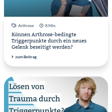
Arthrose
8 Min.
Können Arthrose-bedingte
Triggerpunkte durch ein neues
Gelenk beseitigt werden?
zum Beitrag