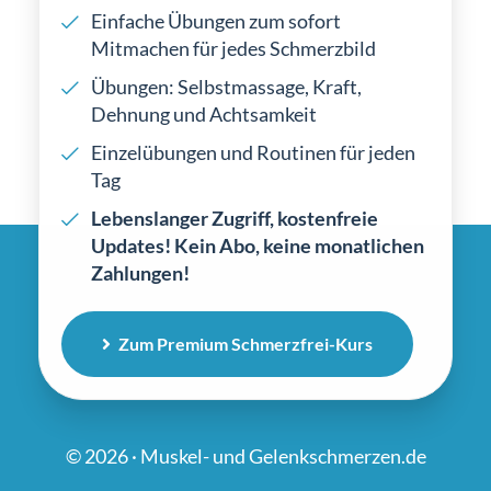
Einfache Übungen zum sofort
Mitmachen für jedes Schmerzbild
Übungen: Selbstmassage, Kraft,
Dehnung und Achtsamkeit
Einzelübungen und Routinen für jeden
Tag
Lebenslanger Zugriff, kostenfreie
Updates! Kein Abo, keine monatlichen
Zahlungen!
Zum Premium Schmerzfrei-Kurs
© 2026 · Muskel- und Gelenkschmerzen.de