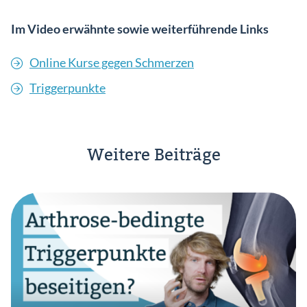
Im Video erwähnte sowie weiterführende Links
Online Kurse gegen Schmerzen
Triggerpunkte
Weitere Beiträge