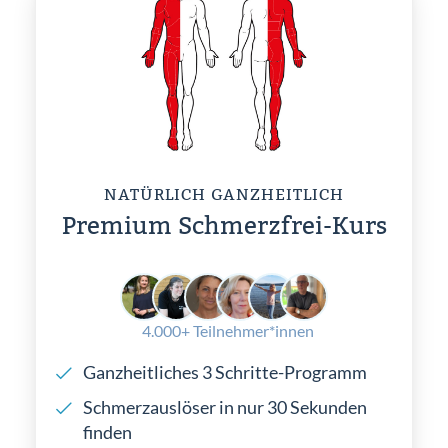
NATÜRLICH GANZHEITLICH
Premium Schmerzfrei-Kurs
4.000+ Teilnehmer*innen
Ganzheitliches 3 Schritte-Programm
Schmerzauslöser in nur 30 Sekunden
finden