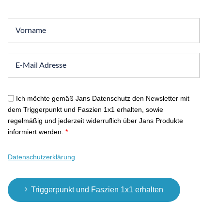
Ich möchte gemäß Jans Datenschutz den Newsletter mit
dem Triggerpunkt und Faszien 1x1 erhalten, sowie
regelmäßig und jederzeit widerruflich über Jans Produkte
informiert werden.
*
Datenschutzerklärung
Triggerpunkt und Faszien 1x1 erhalten