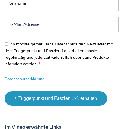
Ich möchte gemäß Jans Datenschutz den Newsletter mit
dem Triggerpunkt und Faszien 1x1 erhalten, sowie
regelmäßig und jederzeit widerruflich über Jans Produkte
informiert werden.
*
Datenschutzerklärung
Triggerpunkt und Faszien 1x1 erhalten
Im Video erwähnte Links