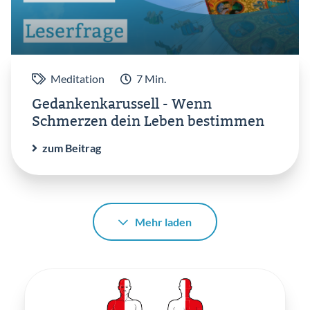
Meditation
7 Min.
Gedankenkarussell - Wenn
Schmerzen dein Leben bestimmen
zum Beitrag
Mehr laden