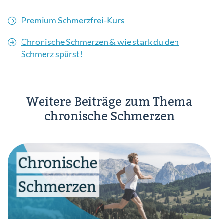
Premium Schmerzfrei-Kurs
Chronische Schmerzen & wie stark du den
Schmerz spürst!
Weitere Beiträge zum Thema
chronische Schmerzen