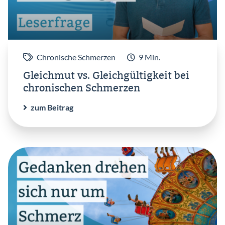
Chronische Schmerzen
9 Min.
Gleichmut vs. Gleichgültigkeit bei
chronischen Schmerzen
zum Beitrag