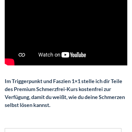
Im Triggerpunkt und Faszien 1×1 stelle ich dir Teile
des Premium Schmerzfrei-Kurs kostenfrei zur
Verfügung, damit du weißt, wie du deine Schmerzen
selbst lösen kannst.