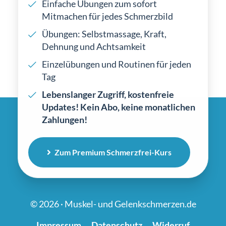
Einfache Übungen zum sofort
Mitmachen für jedes Schmerzbild
Übungen: Selbstmassage, Kraft,
Dehnung und Achtsamkeit
Einzelübungen und Routinen für jeden
Tag
Lebenslanger Zugriff, kostenfreie
Updates! Kein Abo, keine monatlichen
Zahlungen!
Zum Premium Schmerzfrei-Kurs
© 2026 · Muskel- und Gelenkschmerzen.de
Impressum
Datenschutz
Widerruf