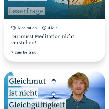
Meditation
4 Min.
Du musst Meditation nicht
verstehen!
zum Beitrag