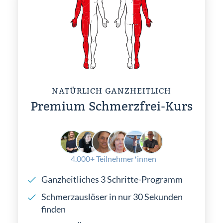
NATÜRLICH GANZHEITLICH
Premium Schmerzfrei-Kurs
4.000+ Teilnehmer*innen
Ganzheitliches 3 Schritte-Programm
Schmerzauslöser in nur 30 Sekunden
finden