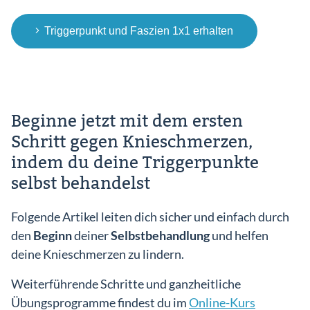
Triggerpunkt und Faszien 1x1 erhalten
Beginne jetzt mit dem ersten
Schritt gegen Knieschmerzen,
indem du deine Triggerpunkte
selbst behandelst
Folgende Artikel leiten dich sicher und einfach durch
den
Beginn
deiner
Selbstbehandlung
und helfen
deine Knieschmerzen zu lindern.
Weiterführende Schritte und ganzheitliche
Übungsprogramme findest du im
Online-Kurs