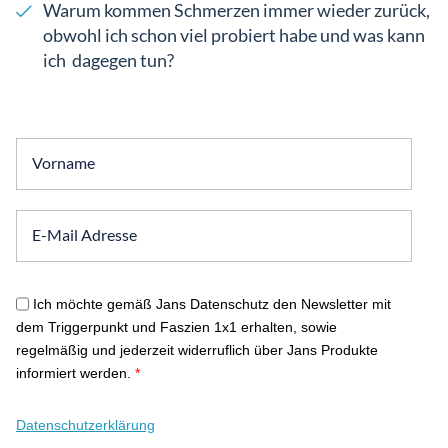
Warum kommen Schmerzen immer wieder zurück,
obwohl ich schon viel probiert habe und was kann
ich dagegen tun?
Ich möchte gemäß Jans Datenschutz den Newsletter mit
dem Triggerpunkt und Faszien 1x1 erhalten, sowie
regelmäßig und jederzeit widerruflich über Jans Produkte
informiert werden.
*
Datenschutzerklärung