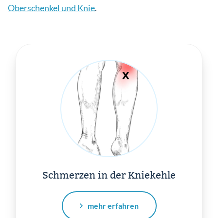
Oberschenkel und Knie
.
Schmerzen in der Kniekehle
mehr erfahren