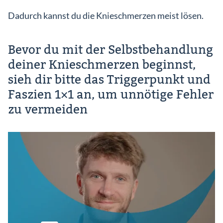
Dadurch kannst du die Knieschmerzen meist lösen.
Bevor du mit der Selbstbehandlung
deiner Knieschmerzen beginnst,
sieh dir bitte das Triggerpunkt und
Faszien 1×1 an, um unnötige Fehler
zu vermeiden