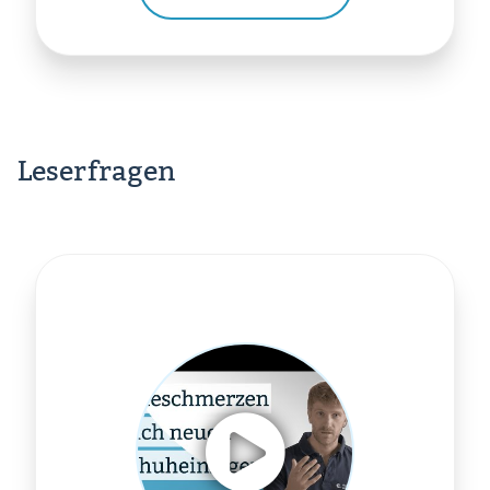
Leserfragen