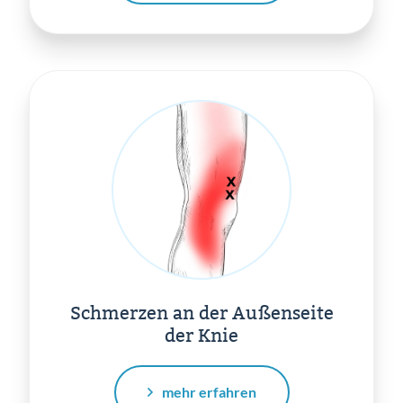
Schmerzen an der Außenseite
der Knie
mehr erfahren