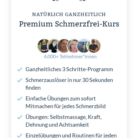
NATÜRLICH GANZHEITLICH
Premium Schmerzfrei-Kurs
4.000+ Teilnehmer*innen
Ganzheitliches 3 Schritte-Programm
Schmerzauslöser in nur 30 Sekunden
finden
Einfache Übungen zum sofort
Mitmachen für jedes Schmerzbild
Übungen: Selbstmassage, Kraft,
Dehnung und Achtsamkeit
Einzelübungen und Routinen für jeden