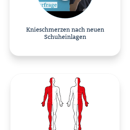
Knieschmerzen nach neuen
Schuheinlagen