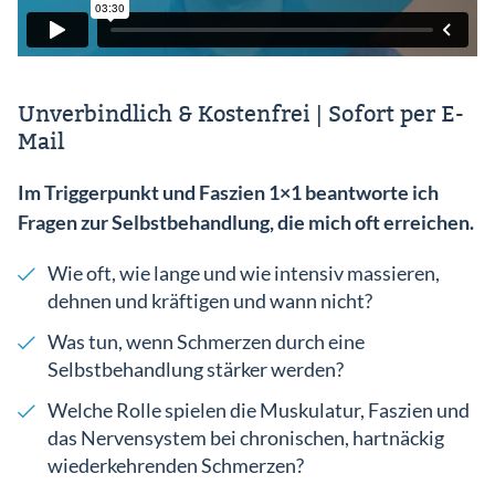
Unverbindlich & Kostenfrei | Sofort per E-
Mail
Im Triggerpunkt und Faszien 1×1 beantworte ich
Fragen zur Selbstbehandlung, die mich oft erreichen.
Wie oft, wie lange und wie intensiv massieren,
dehnen und kräftigen und wann nicht?
Was tun, wenn Schmerzen durch eine
Selbstbehandlung stärker werden?
Welche Rolle spielen die Muskulatur, Faszien und
das Nervensystem bei chronischen, hartnäckig
wiederkehrenden Schmerzen?