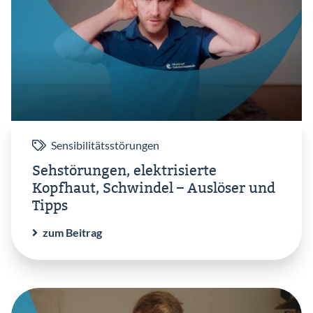
Sensibilitätsstörungen
Sehstörungen, elektrisierte
Kopfhaut, Schwindel – Auslöser und
Tipps
zum Beitrag