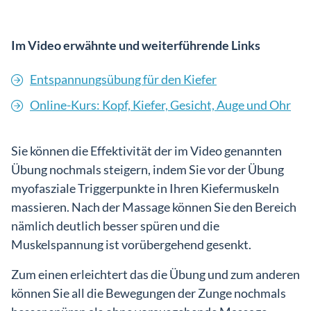
Im Video erwähnte und weiterführende Links
Entspannungsübung für den Kiefer
Online-Kurs: Kopf, Kiefer, Gesicht, Auge und Ohr
Sie können die Effektivität der im Video genannten
Übung nochmals steigern, indem Sie vor der Übung
myofasziale Triggerpunkte in Ihren Kiefermuskeln
massieren. Nach der Massage können Sie den Bereich
nämlich deutlich besser spüren und die
Muskelspannung ist vorübergehend gesenkt.
Zum einen erleichtert das die Übung und zum anderen
können Sie all die Bewegungen der Zunge nochmals