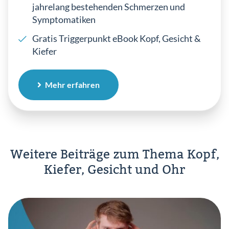
jahrelang bestehenden Schmerzen und
Symptomatiken
Gratis Triggerpunkt eBook Kopf, Gesicht &
Kiefer
Mehr erfahren
Weitere Beiträge zum Thema Kopf,
Kiefer, Gesicht und Ohr