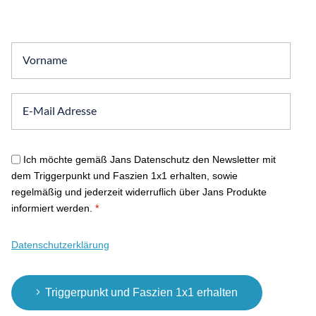
Ich möchte gemäß Jans Datenschutz den Newsletter mit
dem Triggerpunkt und Faszien 1x1 erhalten, sowie
regelmäßig und jederzeit widerruflich über Jans Produkte
informiert werden.
*
Datenschutzerklärung
Triggerpunkt und Faszien 1x1 erhalten