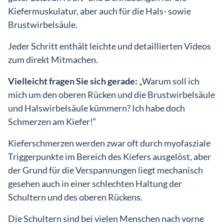
Kiefermuskulatur, aber auch für die Hals- sowie
Brustwirbelsäule.
Jeder Schritt enthält leichte und detaillierten Videos
zum direkt Mitmachen.
Vielleicht fragen Sie sich gerade:
„Warum soll ich
mich um den oberen Rücken und die Brustwirbelsäule
und Halswirbelsäule kümmern? Ich habe doch
Schmerzen am Kiefer!“
Kieferschmerzen werden zwar oft durch myofasziale
Triggerpunkte im Bereich des Kiefers ausgelöst, aber
der Grund für die Verspannungen liegt mechanisch
gesehen auch in einer schlechten Haltung der
Schultern und des oberen Rückens.
Die Schultern sind bei vielen Menschen nach vorne