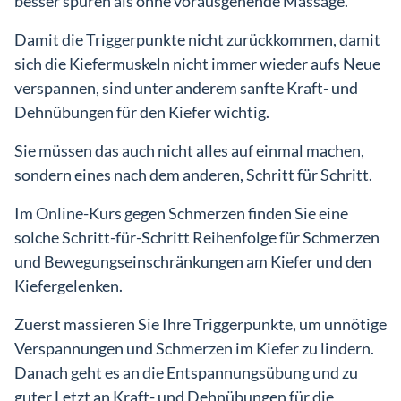
besser spüren als ohne vorausgehende Massage.
Damit die Triggerpunkte nicht zurückkommen, damit
sich die Kiefermuskeln nicht immer wieder aufs Neue
verspannen, sind unter anderem sanfte Kraft- und
Dehnübungen für den Kiefer wichtig.
Sie müssen das auch nicht alles auf einmal machen,
sondern eines nach dem anderen, Schritt für Schritt.
Im Online-Kurs gegen Schmerzen finden Sie eine
solche Schritt-für-Schritt Reihenfolge für Schmerzen
und Bewegungseinschränkungen am Kiefer und den
Kiefergelenken.
Zuerst massieren Sie Ihre Triggerpunkte, um unnötige
Verspannungen und Schmerzen im Kiefer zu lindern.
Danach geht es an die Entspannungsübung und zu
guter Letzt an Kraft- und Dehnübungen für die