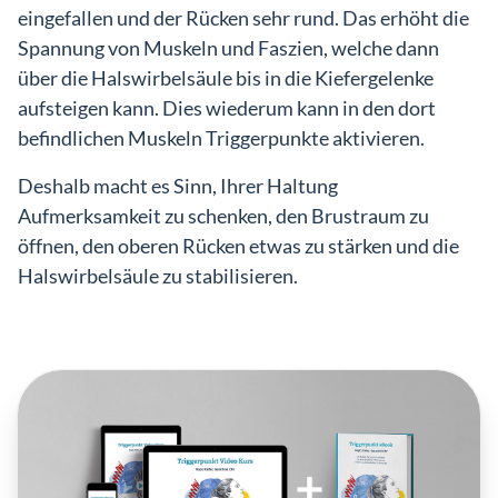
eingefallen und der Rücken sehr rund. Das erhöht die
Spannung von Muskeln und Faszien, welche dann
über die Halswirbelsäule bis in die Kiefergelenke
aufsteigen kann. Dies wiederum kann in den dort
befindlichen Muskeln Triggerpunkte aktivieren.
Deshalb macht es Sinn, Ihrer Haltung
Aufmerksamkeit zu schenken, den Brustraum zu
öffnen, den oberen Rücken etwas zu stärken und die
Halswirbelsäule zu stabilisieren.