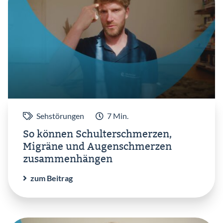
Sehstörungen
7 Min.
So können Schulterschmerzen,
Migräne und Augenschmerzen
zusammenhängen
zum Beitrag