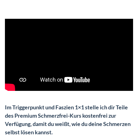
Im Triggerpunkt und Faszien 1×1 stelle ich dir Teile
des Premium Schmerzfrei-Kurs kostenfrei zur
Verfügung, damit du weißt, wie du deine Schmerzen
selbst lösen kannst.