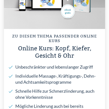
ZU DIESEM THEMA PASSENDER ONLINE
KURS
Online Kurs: Kopf, Kiefer,
Gesicht & Ohr
Unbeschränkter und lebenslanger Zugriff
Individuelle Massage-, Kräftigungs-, Dehn-
und Achtsamkeitsprogramme
Schnelle Hilfe zur Schmerzlinderung, auch
ohne Vorkenntnisse
Mögliche Linderung auch bei bereits