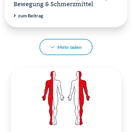
Bewegung & Schmerzmittel
zum Beitrag
Mehr laden