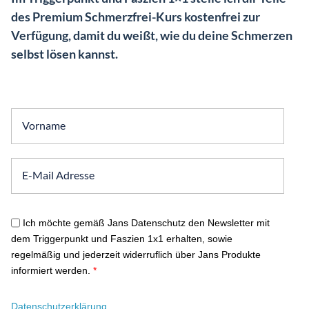
des Premium Schmerzfrei-Kurs kostenfrei zur
Verfügung, damit du weißt, wie du deine Schmerzen
selbst lösen kannst.
Ich möchte gemäß Jans Datenschutz den Newsletter mit
dem Triggerpunkt und Faszien 1x1 erhalten, sowie
regelmäßig und jederzeit widerruflich über Jans Produkte
informiert werden.
*
Datenschutzerklärung