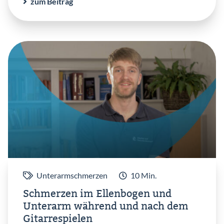
zum Beitrag
Unterarmschmerzen
10 Min.
Schmerzen im Ellenbogen und
Unterarm während und nach dem
Gitarrespielen