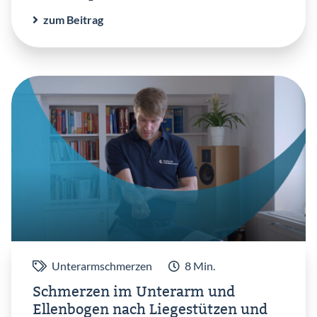
zum Beitrag
Unterarmschmerzen
8 Min.
Schmerzen im Unterarm und
Ellenbogen nach Liegestützen und