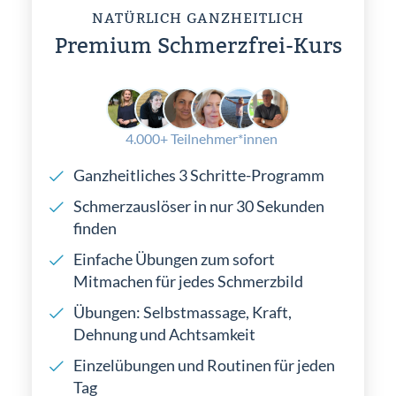
NATÜRLICH GANZHEITLICH
Premium Schmerzfrei-Kurs
4.000+ Teilnehmer*innen
Ganzheitliches 3 Schritte-Programm
Schmerzauslöser in nur 30 Sekunden
finden
Einfache Übungen zum sofort
Mitmachen für jedes Schmerzbild
Übungen: Selbstmassage, Kraft,
Dehnung und Achtsamkeit
Einzelübungen und Routinen für jeden
Tag