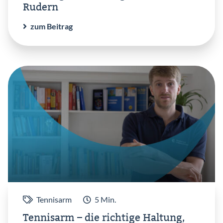
Rudern
zum Beitrag
Tennisarm
5 Min.
Tennisarm – die richtige Haltung,