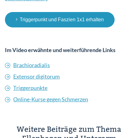
Triggerpunkt und Faszien 1x1 erhalten
Im Video erwähnte und weiterführende Links
Brachioradialis
Extensor digitorum
Triggerpunkte
Online-Kurse gegen Schmerzen
Weitere Beiträge zum Thema