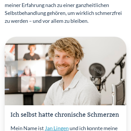
meiner Erfahrung nach zu einer ganzheitlichen
Selbstbehandlung gehören, um wirklich schmerzfrei
zu werden – und vor allem zu bleiben.
Ich selbst hatte chronische Schmerzen
Mein Name ist
Jan Lingen
und ich konnte meine