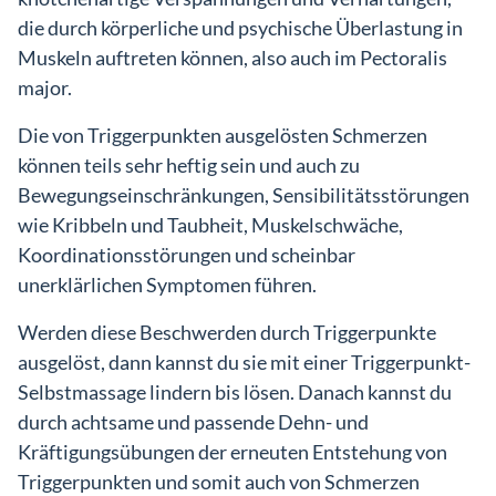
die durch körperliche und psychische Überlastung in
Muskeln auftreten können, also auch im Pectoralis
major.
Die von Triggerpunkten ausgelösten Schmerzen
können teils sehr heftig sein und auch zu
Bewegungseinschränkungen, Sensibilitätsstörungen
wie Kribbeln und Taubheit, Muskelschwäche,
Koordinationsstörungen und scheinbar
unerklärlichen Symptomen führen.
Werden diese Beschwerden durch Triggerpunkte
ausgelöst, dann kannst du sie mit einer Triggerpunkt-
Selbstmassage lindern bis lösen. Danach kannst du
durch achtsame und passende Dehn- und
Kräftigungsübungen der erneuten Entstehung von
Triggerpunkten und somit auch von Schmerzen