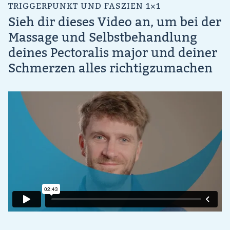
TRIGGERPUNKT UND FASZIEN 1×1
Sieh dir dieses Video an, um bei der
Massage und Selbstbehandlung
deines Pectoralis major und deiner
Schmerzen alles richtigzumachen