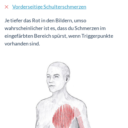
Vorderseitige Schulterschmerzen
Je tiefer das Rot in den Bildern, umso
wahrscheinlicher ist es, dass du Schmerzen im
eingefärbten Bereich spürst, wenn Triggerpunkte
vorhanden sind.