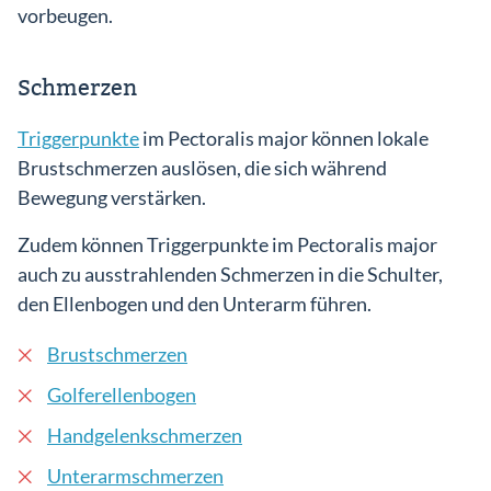
vorbeugen.
Schmerzen
Triggerpunkte
im Pectoralis major können lokale
Brustschmerzen auslösen, die sich während
Bewegung verstärken.
Zudem können Triggerpunkte im Pectoralis major
auch zu ausstrahlenden Schmerzen in die Schulter,
den Ellenbogen und den Unterarm führen.
Brustschmerzen
Golferellenbogen
Handgelenkschmerzen
Unterarmschmerzen