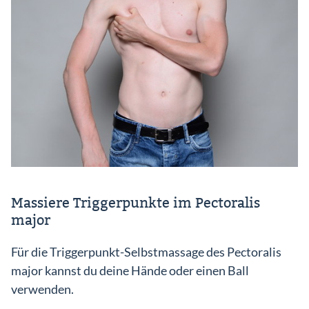
Massiere Triggerpunkte im Pectoralis
major
Für die Triggerpunkt-Selbstmassage des Pectoralis
major kannst du deine Hände oder einen Ball
verwenden.