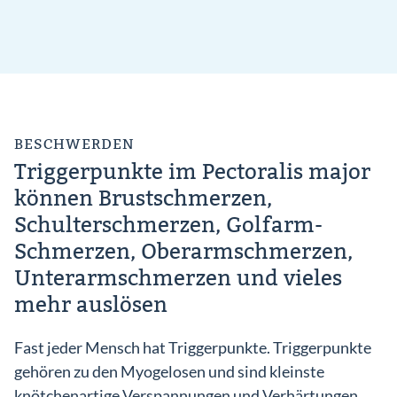
BESCHWERDEN
Triggerpunkte im Pectoralis major
können Brustschmerzen,
Schulterschmerzen, Golfarm-
Schmerzen, Oberarmschmerzen,
Unterarmschmerzen und vieles
mehr auslösen
Fast jeder Mensch hat Triggerpunkte. Triggerpunkte
gehören zu den Myogelosen und sind kleinste
knötchenartige Verspannungen und Verhärtungen,