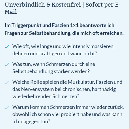
Unverbindlich & Kostenfrei | Sofort per E-
Mail
Im Triggerpunkt und Faszien 1×1 beantworte ich
Fragen zur Selbstbehandlung, die mich oft erreichen.
Wie oft, wie lange und wie intensiv massieren,
dehnen und kräftigen und wann nicht?
Was tun, wenn Schmerzen durch eine
Selbstbehandlung stärker werden?
Welche Rolle spielen die Muskulatur, Faszien und
das Nervensystem bei chronischen, hartnäckig
wiederkehrenden Schmerzen?
Warum kommen Schmerzen immer wieder zurück,
obwohl ich schon viel probiert habe und was kann
ich dagegen tun?