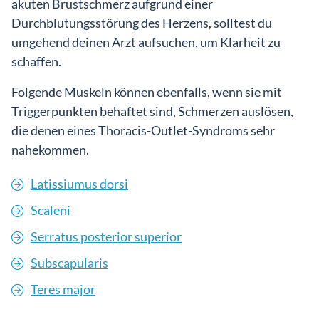
akuten Brustschmerz aufgrund einer
Durchblutungsstörung des Herzens, solltest du
umgehend deinen Arzt aufsuchen, um Klarheit zu
schaffen.
Folgende Muskeln können ebenfalls, wenn sie mit
Triggerpunkten behaftet sind, Schmerzen auslösen,
die denen eines Thoracis-Outlet-Syndroms sehr
nahekommen.
Latissiumus dorsi
Scaleni
Serratus posterior superior
Subscapularis
Teres major