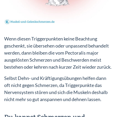
Wenn diesen Triggerpunkten keine Beachtung
geschenkt, sie übersehen oder unpassend behandelt
werden, dann bleiben die vom Pectoralis major
ausgelösten Schmerzen und Beschwerden meist
bestehen oder kehren nach kurzer Zeit wieder zurück.
Selbst Dehn- und Kräftigungsübungen helfen dann
oft nicht gegen Schmerzen, da Triggerpunkte das
Nervensystem stören und sich die Muskeln deshalb
nicht mehr so gut anspannen und dehnen lassen.