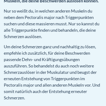
Muskeln, die deine Beschwerden auslösen können.
Nur so weißt du, in welchen anderen Muskeln du
neben dem Pectoralis major nach Triggerpunkten
suchen und diese massieren musst. Nur so kannst du
alle Triggerpunkte finden und behandeln, die deine
Schmerzen auslösen.
Um deine Schmerzen ganz und nachhaltig zu lösen,
empfehle ich zusätzlich, für deine Beschwerden
passende Dehn- und Kräftigungsübungen
auszuführen. So behandelst du auch noch weitere
Schmerzauslöser in der Muskulatur und beugst der
erneuten Entstehung von Triggerpunkten im
Pectoralis major und allen anderen Muskeln vor. Und
somit natürlich auch der Entstehung erneuter
Schmerzen.