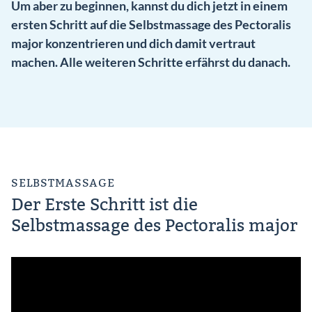
Um aber zu beginnen, kannst du dich jetzt in einem
ersten Schritt auf die Selbstmassage des Pectoralis
major konzentrieren und dich damit vertraut
machen. Alle weiteren Schritte erfährst du danach.
SELBSTMASSAGE
Der Erste Schritt ist die
Selbstmassage des Pectoralis major