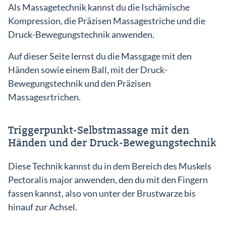
Als Massagetechnik kannst du die Ischämische
Kompression, die Präzisen Massagestriche und die
Druck-Bewegungstechnik anwenden.
Auf dieser Seite lernst du die Massgage mit den
Händen sowie einem Ball, mit der Druck-
Bewegungstechnik und den Präzisen
Massagesrtrichen.
Triggerpunkt-Selbstmassage mit den
Händen und der Druck-Bewegungstechnik
Diese Technik kannst du in dem Bereich des Muskels
Pectoralis major anwenden, den du mit den Fingern
fassen kannst, also von unter der Brustwarze bis
hinauf zur Achsel.