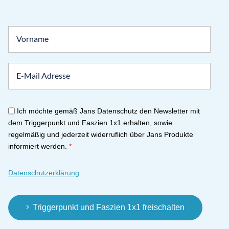
Ich möchte gemäß Jans Datenschutz den Newsletter mit
dem Triggerpunkt und Faszien 1x1 erhalten, sowie
regelmäßig und jederzeit widerruflich über Jans Produkte
informiert werden.
*
Datenschutzerklärung
Triggerpunkt und Faszien 1x1 freischalten