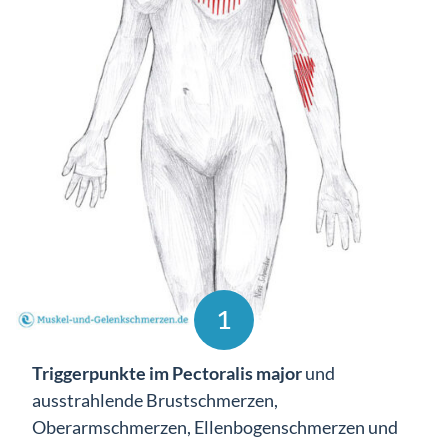
1
Triggerpunkte im Pectoralis major
und
ausstrahlende Brustschmerzen,
Oberarmschmerzen, Ellenbogenschmerzen und