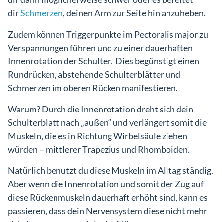
dir
Schmerzen
, deinen Arm zur Seite hin anzuheben.
Zudem können Triggerpunkte im Pectoralis major zu
Verspannungen führen und zu einer dauerhaften
Innenrotation der Schulter. Dies begünstigt einen
Rundrücken, abstehende Schulterblätter und
Schmerzen im oberen Rücken manifestieren.
Warum? Durch die Innenrotation dreht sich dein
Schulterblatt nach „außen“ und verlängert somit die
Muskeln, die es in Richtung Wirbelsäule ziehen
würden – mittlerer Trapezius und Rhomboiden.
Natürlich benutzt du diese Muskeln im Alltag ständig.
Aber wenn die Innenrotation und somit der Zug auf
diese Rückenmuskeln dauerhaft erhöht sind, kann es
passieren, dass dein Nervensystem diese nicht mehr