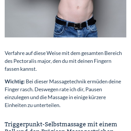
Verfahre auf diese Weise mit dem gesamten Bereich
des Pectoralis major, den du mit deinen Fingern
fassen kannst.
Wichtig:
Bei dieser Massagetechnik ermüden deine
Finger rasch. Deswegen rate ich dir, Pausen
einzulegen und die Massage in einige kürzere
Einheiten zu unterteilen.
Triggerpunkt-Selbstmassage mit einem