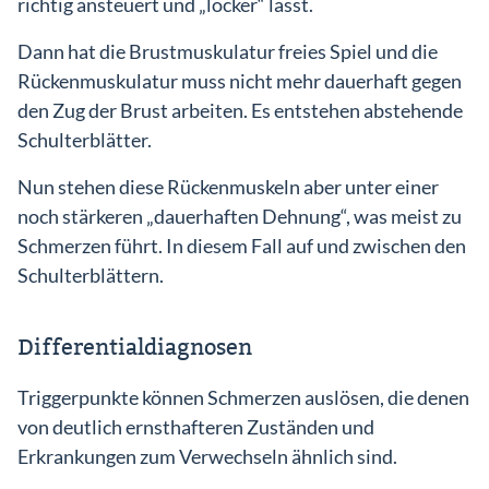
richtig ansteuert und „locker“ lässt.
Dann hat die Brustmuskulatur freies Spiel und die
Rückenmuskulatur muss nicht mehr dauerhaft gegen
den Zug der Brust arbeiten. Es entstehen abstehende
Schulterblätter.
Nun stehen diese Rückenmuskeln aber unter einer
noch stärkeren „dauerhaften Dehnung“, was meist zu
Schmerzen führt. In diesem Fall auf und zwischen den
Schulterblättern.
Differentialdiagnosen
Triggerpunkte können Schmerzen auslösen, die denen
von deutlich ernsthafteren Zuständen und
Erkrankungen zum Verwechseln ähnlich sind.