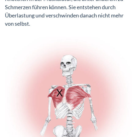
Schmerzen führen können. Sie entstehen durch
Überlastung und verschwinden danach nicht mehr
von selbst.