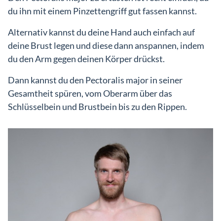
du ihn mit einem Pinzettengriff gut fassen kannst.
Alternativ kannst du deine Hand auch einfach auf
deine Brust legen und diese dann anspannen, indem
du den Arm gegen deinen Körper drückst.
Dann kannst du den Pectoralis major in seiner
Gesamtheit spüren, vom Oberarm über das
Schlüsselbein und Brustbein bis zu den Rippen.