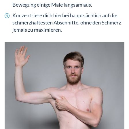
Bewegung einige Male langsam aus.
Konzentriere dich hierbei hauptsächlich auf die
schmerzhaftesten Abschnitte, ohne den Schmerz
jemals zu maximieren.