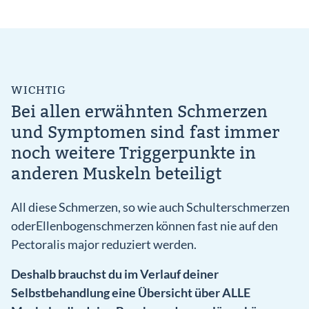
WICHTIG
Bei allen erwähnten Schmerzen
und Symptomen sind fast immer
noch weitere Triggerpunkte in
anderen Muskeln beteiligt
All diese Schmerzen, so wie auch Schulterschmerzen
oderEllenbogenschmerzen können fast nie auf den
Pectoralis major reduziert werden.
Deshalb brauchst du im Verlauf deiner
Selbstbehandlung eine Übersicht über ALLE