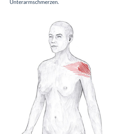
Unterarmschmerzen.