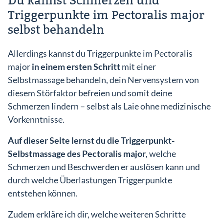
Du kannst Schmerzen und
Triggerpunkte im Pectoralis major
selbst behandeln
Allerdings kannst du Triggerpunkte im Pectoralis
major
in einem ersten Schritt
mit einer
Selbstmassage behandeln, dein Nervensystem von
diesem Störfaktor befreien und somit deine
Schmerzen lindern – selbst als Laie ohne medizinische
Vorkenntnisse.
Auf dieser Seite lernst du die Triggerpunkt-
Selbstmassage des Pectoralis major
, welche
Schmerzen und Beschwerden er auslösen kann und
durch welche Überlastungen Triggerpunkte
entstehen können.
Zudem erkläre ich dir, welche weiteren Schritte