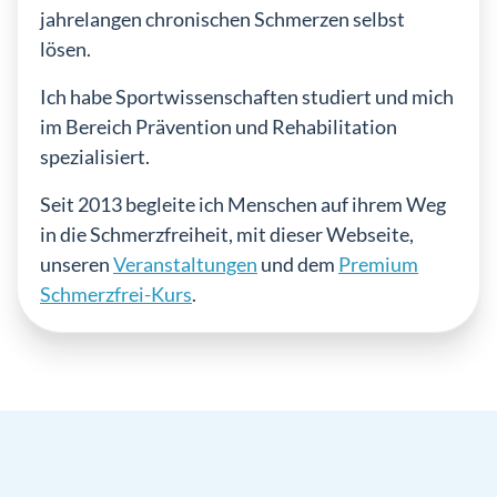
jahrelangen chronischen Schmerzen selbst
lösen.
Ich habe Sportwissenschaften studiert und mich
im Bereich Prävention und Rehabilitation
spezialisiert.
Seit 2013 begleite ich Menschen auf ihrem Weg
in die Schmerzfreiheit, mit dieser Webseite,
unseren
Veranstaltungen
und dem
Premium
Schmerzfrei-Kurs
.