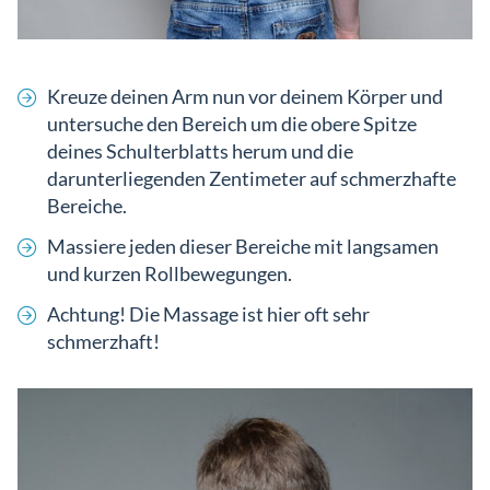
Kreuze deinen Arm nun vor deinem Körper und
untersuche den Bereich um die obere Spitze
deines Schulterblatts herum und die
darunterliegenden Zentimeter auf schmerzhafte
Bereiche.
Massiere jeden dieser Bereiche mit langsamen
und kurzen Rollbewegungen.
Achtung! Die Massage ist hier oft sehr
schmerzhaft!