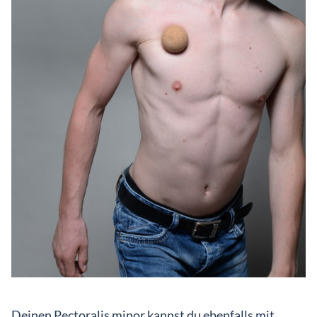
Deinen Pectoralis minor kannst du ebenfalls mit