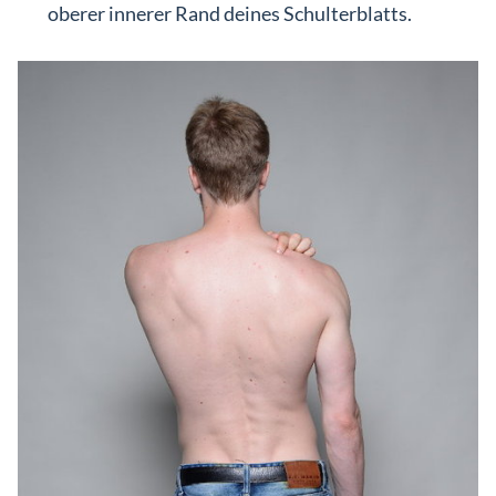
oberer innerer Rand deines Schulterblatts.