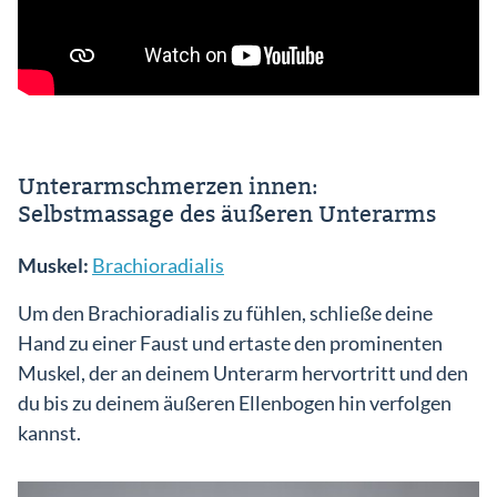
Unterarmschmerzen innen:
Selbstmassage des äußeren Unterarms
Muskel:
Brachioradialis
Um den Brachioradialis zu fühlen, schließe deine
Hand zu einer Faust und ertaste den prominenten
Muskel, der an deinem Unterarm hervortritt und den
du bis zu deinem äußeren Ellenbogen hin verfolgen
kannst.