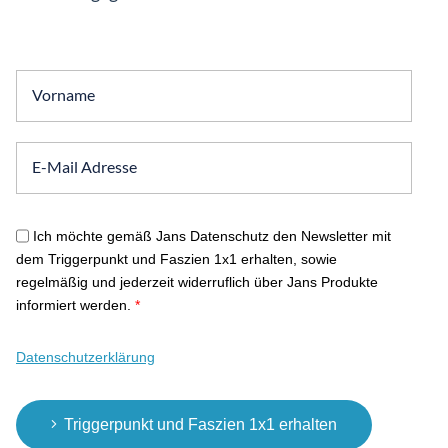
Ich möchte gemäß Jans Datenschutz den Newsletter mit
dem Triggerpunkt und Faszien 1x1 erhalten, sowie
regelmäßig und jederzeit widerruflich über Jans Produkte
informiert werden.
*
Datenschutzerklärung
Triggerpunkt und Faszien 1x1 erhalten