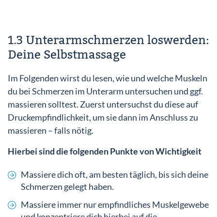
1.3 Unterarmschmerzen loswerden:
Deine Selbstmassage
Im Folgenden wirst du lesen, wie und welche Muskeln
du bei Schmerzen im Unterarm untersuchen und ggf.
massieren solltest. Zuerst untersuchst du diese auf
Druckempfindlichkeit, um sie dann im Anschluss zu
massieren – falls nötig.
Hierbei sind die folgenden Punkte von Wichtigkeit
Massiere dich oft, am besten täglich, bis sich deine
Schmerzen gelegt haben.
Massiere immer nur empfindliches Muskelgewebe
und konzentriere dich hierbei auf die