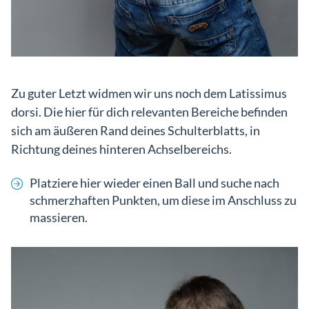
Zu guter Letzt widmen wir uns noch dem Latissimus
dorsi. Die hier für dich relevanten Bereiche befinden
sich am äußeren Rand deines Schulterblatts, in
Richtung deines hinteren Achselbereichs.
Platziere hier wieder einen Ball und suche nach
schmerzhaften Punkten, um diese im Anschluss zu
massieren.