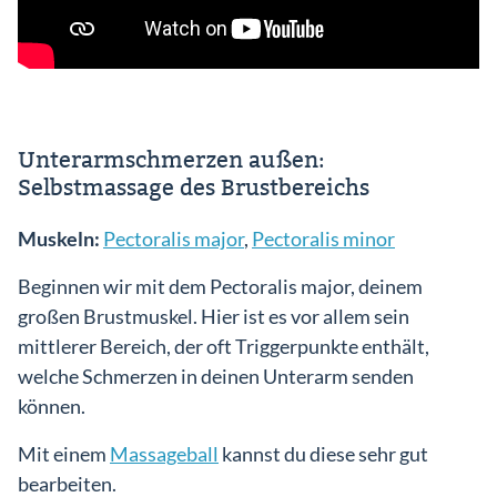
Unterarmschmerzen außen:
Selbstmassage des Brustbereichs
Muskeln:
Pectoralis major
,
Pectoralis minor
Beginnen wir mit dem Pectoralis major, deinem
großen Brustmuskel. Hier ist es vor allem sein
mittlerer Bereich, der oft Triggerpunkte enthält,
welche Schmerzen in deinen Unterarm senden
können.
Mit einem
Massageball
kannst du diese sehr gut
bearbeiten.