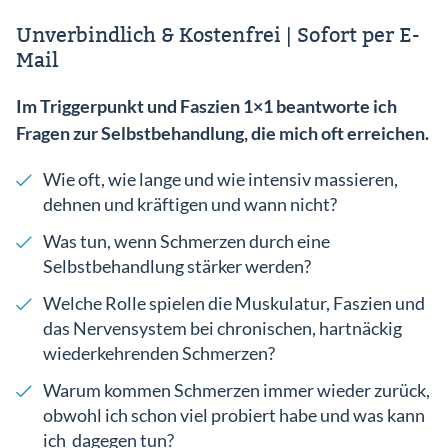
Unverbindlich & Kostenfrei | Sofort per E-
Mail
Im Triggerpunkt und Faszien 1×1 beantworte ich
Fragen zur Selbstbehandlung, die mich oft erreichen.
Wie oft, wie lange und wie intensiv massieren,
dehnen und kräftigen und wann nicht?
Was tun, wenn Schmerzen durch eine
Selbstbehandlung stärker werden?
Welche Rolle spielen die Muskulatur, Faszien und
das Nervensystem bei chronischen, hartnäckig
wiederkehrenden Schmerzen?
Warum kommen Schmerzen immer wieder zurück,
obwohl ich schon viel probiert habe und was kann
ich dagegen tun?