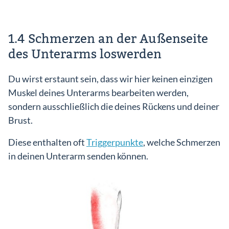
1.4 Schmerzen an der Außenseite
des Unterarms loswerden
Du wirst erstaunt sein, dass wir hier keinen einzigen
Muskel deines Unterarms bearbeiten werden,
sondern ausschließlich die deines Rückens und deiner
Brust.
Diese enthalten oft
Triggerpunkte
, welche Schmerzen
in deinen Unterarm senden können.