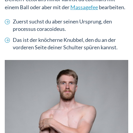
einem Ball oder aber mit der
Massagefee
bearbeiten.
Zuerst suchst du aber seinen Ursprung, den
processus coracoideus.
Das ist der knöcherne Knubbel, den du an der
vorderen Seite deiner Schulter spüren kannst.