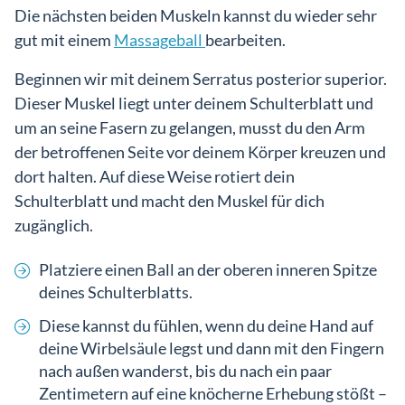
Die nächsten beiden Muskeln kannst du wieder sehr
gut mit einem
Massageball
bearbeiten.
Beginnen wir mit deinem Serratus posterior superior.
Dieser Muskel liegt unter deinem Schulterblatt und
um an seine Fasern zu gelangen, musst du den Arm
der betroffenen Seite vor deinem Körper kreuzen und
dort halten. Auf diese Weise rotiert dein
Schulterblatt und macht den Muskel für dich
zugänglich.
Platziere einen Ball an der oberen inneren Spitze
deines Schulterblatts.
Diese kannst du fühlen, wenn du deine Hand auf
deine Wirbelsäule legst und dann mit den Fingern
nach außen wanderst, bis du nach ein paar
Zentimetern auf eine knöcherne Erhebung stößt –