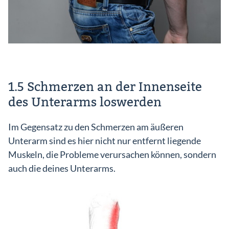
1.5 Schmerzen an der Innenseite
des Unterarms loswerden
Im Gegensatz zu den Schmerzen am äußeren
Unterarm sind es hier nicht nur entfernt liegende
Muskeln, die Probleme verursachen können, sondern
auch die deines Unterarms.