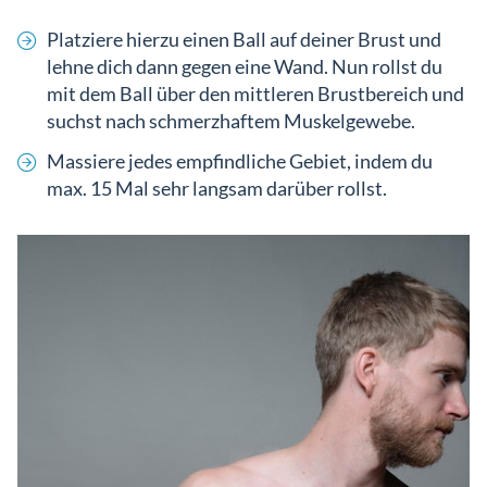
Platziere hierzu einen Ball auf deiner Brust und
lehne dich dann gegen eine Wand. Nun rollst du
mit dem Ball über den mittleren Brustbereich und
suchst nach schmerzhaftem Muskelgewebe.
Massiere jedes empfindliche Gebiet, indem du
max. 15 Mal sehr langsam darüber rollst.