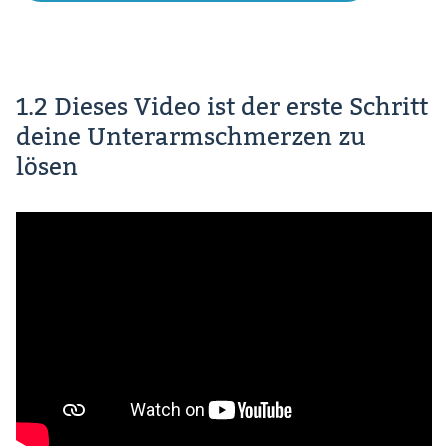
1.2 Dieses Video ist der erste Schritt
deine Unterarmschmerzen zu
lösen