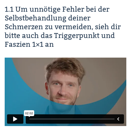
1.1 Um unnötige Fehler bei der
Selbstbehandlung deiner
Schmerzen zu vermeiden, sieh dir
bitte auch das Triggerpunkt und
Faszien 1×1 an