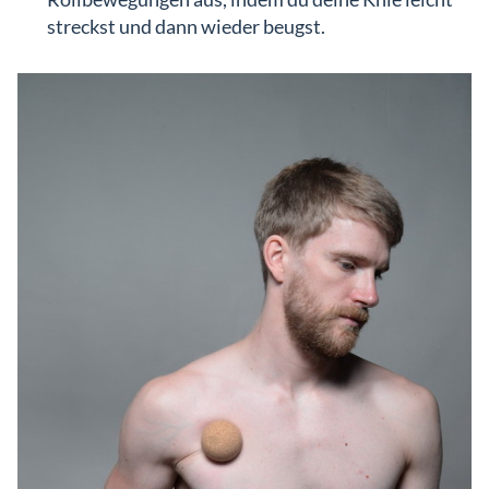
streckst und dann wieder beugst.