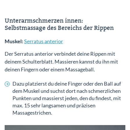
Unterarmschmerzen innen:
Selbstmassage des Bereichs der Rippen
Muskel:
Serratus anterior
Der Serratus anterior verbindet deine Rippen mit
deinem Schulterblatt. Massieren kannst du ihn mit
deinen Fingern oder einem Massageball.
Dazu platzierst du deine Finger oder den Ball auf
dem Muskel und suchst dort nach schmerzlichen
Punkten und massierst jeden, den du findest, mit
max. 15 sehr langsamen und präzisen
Massagestrichen.