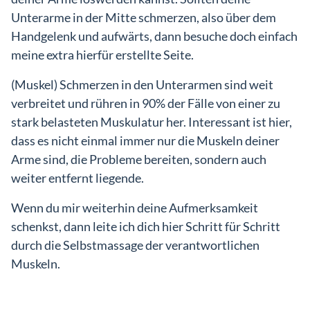
Unterarme in der Mitte schmerzen, also über dem
Handgelenk und aufwärts, dann besuche doch einfach
meine extra hierfür erstellte Seite.
(Muskel) Schmerzen in den Unterarmen sind weit
verbreitet und rühren in 90% der Fälle von einer zu
stark belasteten Muskulatur her. Interessant ist hier,
dass es nicht einmal immer nur die Muskeln deiner
Arme sind, die Probleme bereiten, sondern auch
weiter entfernt liegende.
Wenn du mir weiterhin deine Aufmerksamkeit
schenkst, dann leite ich dich hier Schritt für Schritt
durch die Selbstmassage der verantwortlichen
Muskeln.