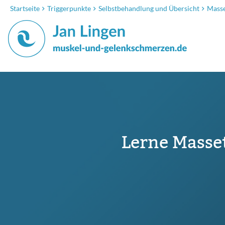
Startseite
Triggerpunkte
Selbstbehandlung und Übersicht
Masse
Lerne Masse