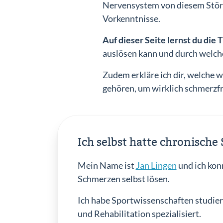
Nervensystem von diesem Störfa
Vorkenntnisse.
Auf dieser Seite lernst du di
auslösen kann und durch welch
Zudem erkläre ich dir, welche 
gehören, um wirklich schmerzfr
Ich selbst hatte chronisch
Mein Name ist
Jan Lingen
und ich kon
Schmerzen selbst lösen.
Ich habe Sportwissenschaften studier
und Rehabilitation spezialisiert.