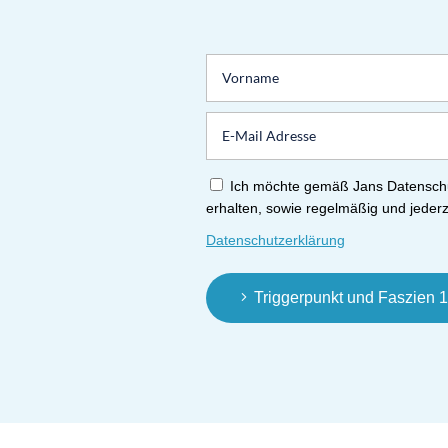
Ich möchte gemäß Jans Datenschu
erhalten, sowie regelmäßig und jederz
Datenschutzerklärung
Triggerpunkt und Faszien 1