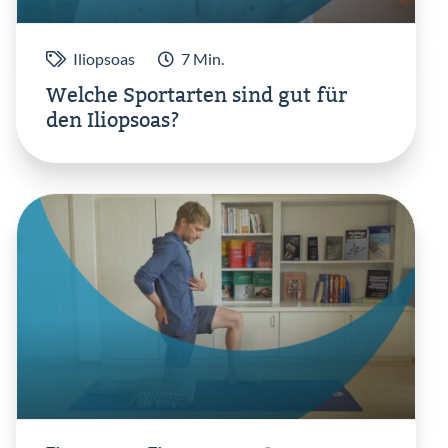
Iliopsoas
7 Min.
Welche Sportarten sind gut für
den Iliopsoas?