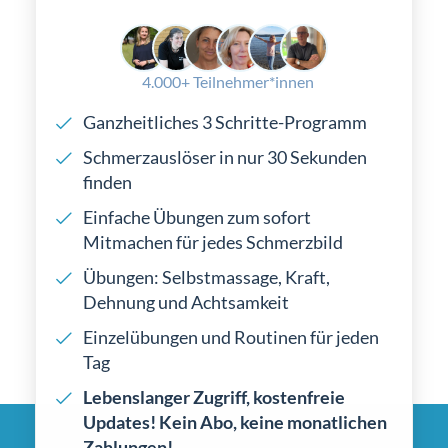
4.000+ Teilnehmer*innen
Ganzheitliches 3 Schritte-Programm
Schmerzauslöser in nur 30 Sekunden
finden
Einfache Übungen zum sofort
Mitmachen für jedes Schmerzbild
Übungen: Selbstmassage, Kraft,
Dehnung und Achtsamkeit
Einzelübungen und Routinen für jeden
Tag
Lebenslanger Zugriff, kostenfreie
Updates! Kein Abo, keine monatlichen
Zahlungen!