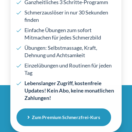
Ganzheitliches 3 Schritte-Programm
Schmerzauslöser in nur 30 Sekunden
finden
Einfache Übungen zum sofort
Mitmachen für jedes Schmerzbild
Übungen: Selbstmassage, Kraft,
Dehnung und Achtsamkeit
Einzelübungen und Routinen für jeden
Tag
Lebenslanger Zugriff, kostenfreie
Updates! Kein Abo, keine monatlichen
Zahlungen!
Zum Premium Schmerzfrei-Kurs