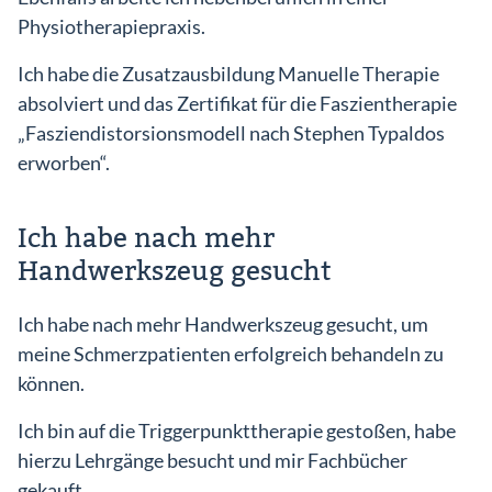
Physiotherapiepraxis.
Ich habe die Zusatzausbildung Manuelle Therapie
absolviert und das Zertifikat für die Faszientherapie
„Fasziendistorsionsmodell nach Stephen Typaldos
erworben“.
Ich habe nach mehr
Handwerkszeug gesucht
Ich habe nach mehr Handwerkszeug gesucht, um
meine Schmerzpatienten erfolgreich behandeln zu
können.
Ich bin auf die Triggerpunkttherapie gestoßen, habe
hierzu Lehrgänge besucht und mir Fachbücher
gekauft.