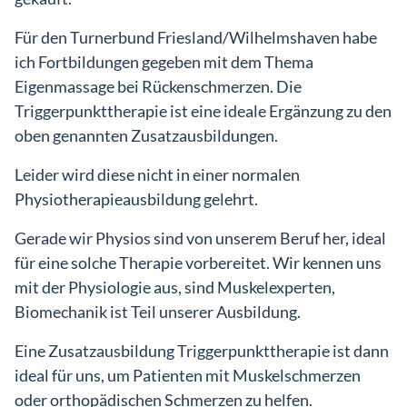
Für den Turnerbund Friesland/Wilhelmshaven habe
ich Fortbildungen gegeben mit dem Thema
Eigenmassage bei Rückenschmerzen. Die
Triggerpunkttherapie ist eine ideale Ergänzung zu den
oben genannten Zusatzausbildungen.
Leider wird diese nicht in einer normalen
Physiotherapieausbildung gelehrt.
Gerade wir Physios sind von unserem Beruf her, ideal
für eine solche Therapie vorbereitet. Wir kennen uns
mit der Physiologie aus, sind Muskelexperten,
Biomechanik ist Teil unserer Ausbildung.
Eine Zusatzausbildung Triggerpunkttherapie ist dann
ideal für uns, um Patienten mit Muskelschmerzen
oder orthopädischen Schmerzen zu helfen.