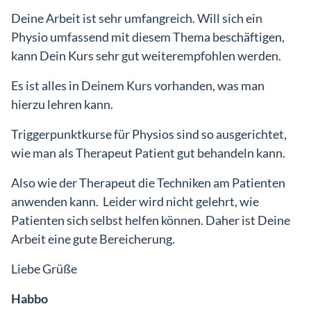
Deine Arbeit ist sehr umfangreich. Will sich ein
Physio umfassend mit diesem Thema beschäftigen,
kann Dein Kurs sehr gut weiterempfohlen werden.
Es ist alles in Deinem Kurs vorhanden, was man
hierzu lehren kann.
Triggerpunktkurse für Physios sind so ausgerichtet,
wie man als Therapeut Patient gut behandeln kann.
Also wie der Therapeut die Techniken am Patienten
anwenden kann. Leider wird nicht gelehrt, wie
Patienten sich selbst helfen können. Daher ist Deine
Arbeit eine gute Bereicherung.
Liebe Grüße
Habbo