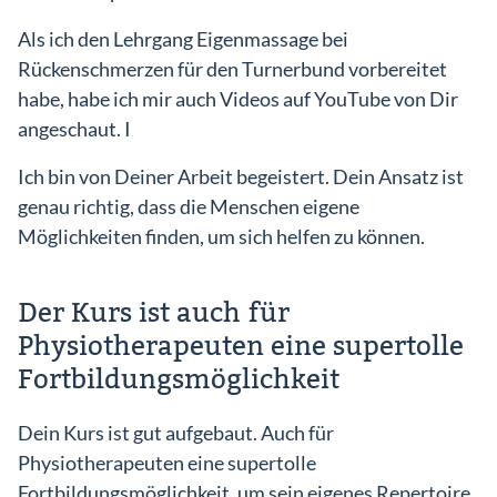
Als ich den Lehrgang Eigenmassage bei
Rückenschmerzen für den Turnerbund vorbereitet
habe, habe ich mir auch Videos auf YouTube von Dir
angeschaut. I
Ich bin von Deiner Arbeit begeistert. Dein Ansatz ist
genau richtig, dass die Menschen eigene
Möglichkeiten finden, um sich helfen zu können.
Der Kurs ist auch für
Physiotherapeuten eine supertolle
Fortbildungsmöglichkeit
Dein Kurs ist gut aufgebaut. Auch für
Physiotherapeuten eine supertolle
Fortbildungsmöglichkeit, um sein eigenes Repertoire