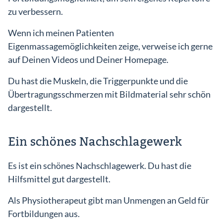
zu verbessern.
Wenn ich meinen Patienten
Eigenmassagemöglichkeiten zeige, verweise ich gerne
auf Deinen Videos und Deiner Homepage.
Du hast die Muskeln, die Triggerpunkte und die
Übertragungsschmerzen mit Bildmaterial sehr schön
dargestellt.
Ein schönes Nachschlagewerk
Es ist ein schönes Nachschlagewerk. Du hast die
Hilfsmittel gut dargestellt.
Als Physiotherapeut gibt man Unmengen an Geld für
Fortbildungen aus.