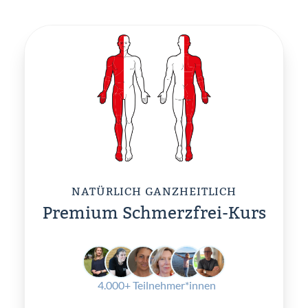
NATÜRLICH GANZHEITLICH
Premium Schmerzfrei-Kurs
4.000+ Teilnehmer*innen