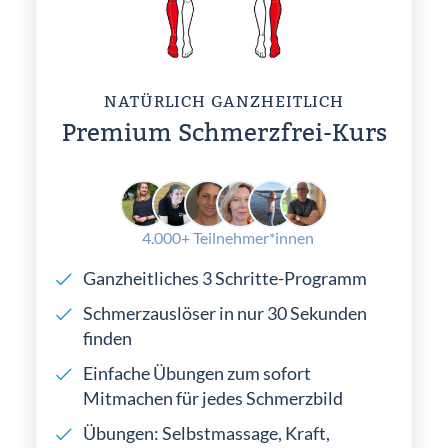
NATÜRLICH GANZHEITLICH
Premium Schmerzfrei-Kurs
4.000+ Teilnehmer*innen
Ganzheitliches 3 Schritte-Programm
Schmerzauslöser in nur 30 Sekunden
finden
Einfache Übungen zum sofort
Mitmachen für jedes Schmerzbild
Übungen: Selbstmassage, Kraft,