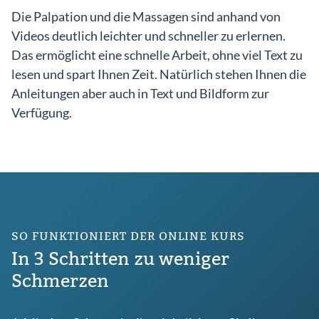
Die Palpation und die Massagen sind anhand von
Videos deutlich leichter und schneller zu erlernen.
Das ermöglicht eine schnelle Arbeit, ohne viel Text zu
lesen und spart Ihnen Zeit. Natürlich stehen Ihnen die
Anleitungen aber auch in Text und Bildform zur
Verfügung.
SO FUNKTIONIERT DER ONLINE KURS
In 3 Schritten zu weniger
Schmerzen