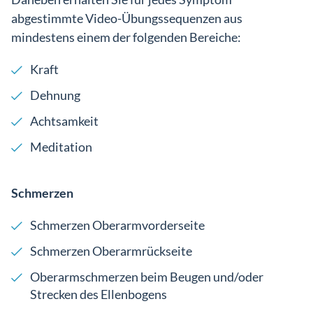
abgestimmte Video-Übungssequenzen aus
mindestens einem der folgenden Bereiche:
Kraft
Dehnung
Achtsamkeit
Meditation
Schmerzen
Schmerzen Oberarmvorderseite
Schmerzen Oberarmrückseite
Oberarmschmerzen beim Beugen und/oder
Strecken des Ellenbogens