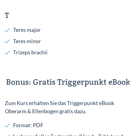
T
Teres major
Teres minor
Trizeps brachii
Bonus: Gratis Triggerpunkt eBook
Zum Kurs erhalten Sie das Triggerpunkt eBook
Oberarm & Ellenbogen gratis dazu.
Format: PDF