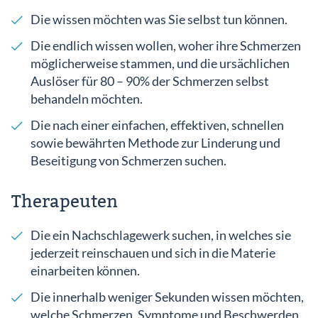
Die wissen möchten was Sie selbst tun können.
Die endlich wissen wollen, woher ihre Schmerzen
möglicherweise stammen, und die ursächlichen
Auslöser für 80 – 90% der Schmerzen selbst
behandeln möchten.
Die nach einer einfachen, effektiven, schnellen
sowie bewährten Methode zur Linderung und
Beseitigung von Schmerzen suchen.
Therapeuten
Die ein Nachschlagewerk suchen, in welches sie
jederzeit reinschauen und sich in die Materie
einarbeiten können.
Die innerhalb weniger Sekunden wissen möchten,
welche Schmerzen, Symptome und Beschwerden