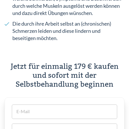
durch welche Muskeln ausgelöst werden können
und dazu direkt Übungen wünschen.
Die durch ihre Arbeit selbst an (chronischen)
Schmerzen leiden und diese lindern und
beseitigen möchten.
Jetzt für einmalig 179 € kaufen
und sofort mit der
Selbstbehandlung beginnen