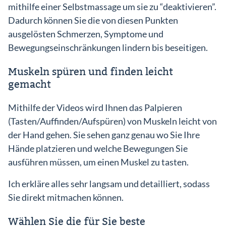
mithilfe einer Selbstmassage um sie zu “deaktivieren”.
Dadurch können Sie die von diesen Punkten
ausgelösten Schmerzen, Symptome und
Bewegungseinschränkungen lindern bis beseitigen.
Muskeln spüren und finden leicht
gemacht
Mithilfe der Videos wird Ihnen das Palpieren
(Tasten/Auffinden/Aufspüren) von Muskeln leicht von
der Hand gehen. Sie sehen ganz genau wo Sie Ihre
Hände platzieren und welche Bewegungen Sie
ausführen müssen, um einen Muskel zu tasten.
Ich erkläre alles sehr langsam und detailliert, sodass
Sie direkt mitmachen können.
Wählen Sie die für Sie beste