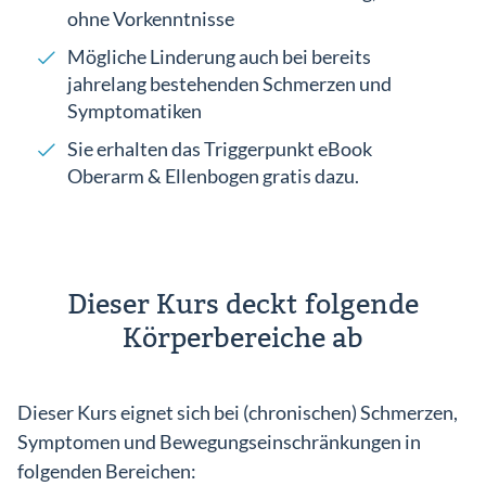
ohne Vorkenntnisse
Mögliche Linderung auch bei bereits
jahrelang bestehenden Schmerzen und
Symptomatiken
Sie erhalten das Triggerpunkt eBook
Oberarm & Ellenbogen gratis dazu.
Dieser Kurs deckt folgende
Körperbereiche ab
Dieser Kurs eignet sich bei (chronischen) Schmerzen,
Symptomen und Bewegungseinschränkungen in
folgenden Bereichen: