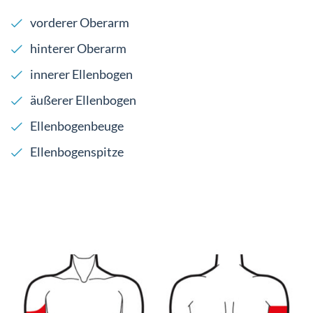
vorderer Oberarm
hinterer Oberarm
innerer Ellenbogen
äußerer Ellenbogen
Ellenbogenbeuge
Ellenbogenspitze