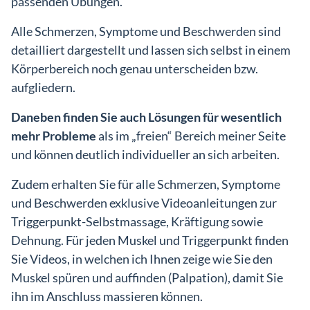
passenden Übungen.
Alle Schmerzen, Symptome und Beschwerden sind
detailliert dargestellt und lassen sich selbst in einem
Körperbereich noch genau unterscheiden bzw.
aufgliedern.
Daneben finden Sie auch Lösungen für wesentlich
mehr Probleme
als im „freien“ Bereich meiner Seite
und können deutlich individueller an sich arbeiten.
Zudem erhalten Sie für alle Schmerzen, Symptome
und Beschwerden exklusive Videoanleitungen zur
Triggerpunkt-Selbstmassage, Kräftigung sowie
Dehnung. Für jeden Muskel und Triggerpunkt finden
Sie Videos, in welchen ich Ihnen zeige wie Sie den
Muskel spüren und auffinden (Palpation), damit Sie
ihn im Anschluss massieren können.