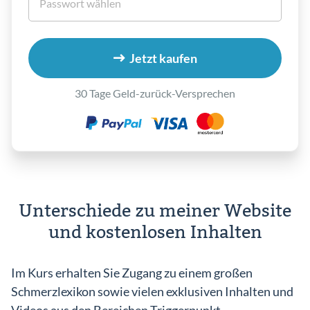
Jetzt kaufen
30 Tage Geld-zurück-Versprechen
Unterschiede zu meiner Website
und kostenlosen Inhalten
Im Kurs erhalten Sie Zugang zu einem großen
Schmerzlexikon sowie vielen exklusiven Inhalten und
Videos aus den Bereichen Triggerpunkt-