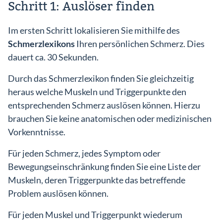
Schritt 1: Auslöser finden
Im ersten Schritt lokalisieren Sie mithilfe des
Schmerzlexikons
Ihren persönlichen Schmerz. Dies
dauert ca. 30 Sekunden.
Durch das Schmerzlexikon finden Sie gleichzeitig
heraus welche Muskeln und Triggerpunkte den
entsprechenden Schmerz auslösen können. Hierzu
brauchen Sie keine anatomischen oder medizinischen
Vorkenntnisse.
Für jeden Schmerz, jedes Symptom oder
Bewegungseinschränkung finden Sie eine Liste der
Muskeln, deren Triggerpunkte das betreffende
Problem auslösen können.
Für jeden Muskel und Triggerpunkt wiederum