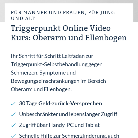
FÜR MÄNNER UND FRAUEN, FÜR JUNG
UND ALT
Triggerpunkt Online Video
Kurs: Oberarm und Ellenbogen
Einlog
Ihr Schritt für Schritt Leitfaden zur
Triggerpunkt-Selbstbehandlung gegen
Schmerzen, Symptome und
Bewegungseinschränkungen im Bereich
Oberarm und Ellenbogen.
30 Tage Geld-zurück-Versprechen
Unbeschränkter und lebenslanger Zugriff
Zugriff über Handy, PC und Tablet
Schnelle Hilfe zur Schmerzlinderung, auch