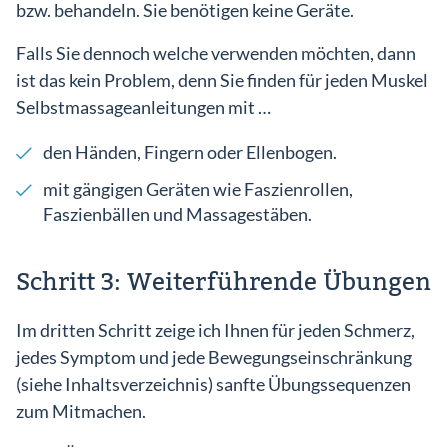
bzw. behandeln. Sie benötigen keine Geräte.
Falls Sie dennoch welche verwenden möchten, dann
ist das kein Problem, denn Sie finden für jeden Muskel
Selbstmassageanleitungen mit …
den Händen, Fingern oder Ellenbogen.
mit gängigen Geräten wie Faszienrollen,
Faszienbällen und Massagestäben.
Schritt 3: Weiterführende Übungen
Im dritten Schritt zeige ich Ihnen für jeden Schmerz,
jedes Symptom und jede Bewegungseinschränkung
(siehe Inhaltsverzeichnis) sanfte Übungssequenzen
zum Mitmachen.