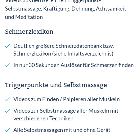
Selbstmassage, Kräftigung, Dehnung, Achtsamkeit
und Meditation
Schmerzlexikon
Deutlich größere Schmerzdatenbank bzw.
Schmerzlexikon (siehe Inhaltsverzeichnis)
In nur 30 Sekunden Auslöser für Schmerzen finden
Triggerpunkte und Selbstmassage
Videos zum Finden / Palpieren aller Muskeln
Videos zur Selbstmassage aller Muskeln mit
verschiedenen Techniken
Alle Selbstmassagen mit und ohne Gerät