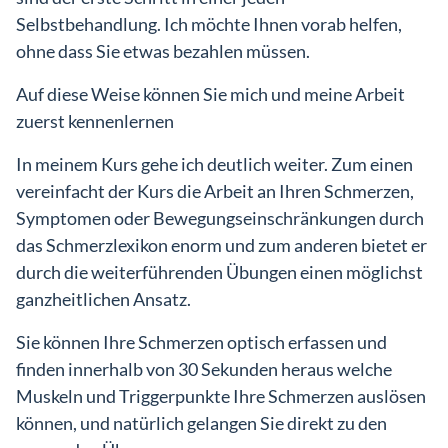
Selbstbehandlung. Ich möchte Ihnen vorab helfen,
ohne dass Sie etwas bezahlen müssen.
Auf diese Weise können Sie mich und meine Arbeit
zuerst kennenlernen
In meinem Kurs gehe ich deutlich weiter. Zum einen
vereinfacht der Kurs die Arbeit an Ihren Schmerzen,
Symptomen oder Bewegungseinschränkungen durch
das Schmerzlexikon enorm und zum anderen bietet er
durch die weiterführenden Übungen einen möglichst
ganzheitlichen Ansatz.
Sie können Ihre Schmerzen optisch erfassen und
finden innerhalb von 30 Sekunden heraus welche
Muskeln und Triggerpunkte Ihre Schmerzen auslösen
können, und natürlich gelangen Sie direkt zu den