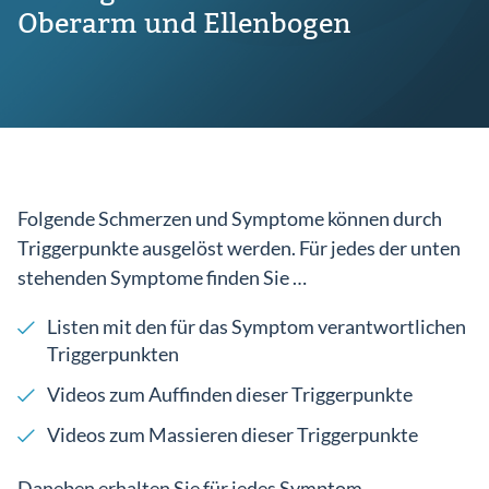
Oberarm und Ellenbogen
Folgende Schmerzen und Symptome können durch
Triggerpunkte ausgelöst werden. Für jedes der unten
stehenden Symptome finden Sie …
Listen mit den für das Symptom verantwortlichen
Triggerpunkten
Videos zum Auffinden dieser Triggerpunkte
Videos zum Massieren dieser Triggerpunkte
Daneben erhalten Sie für jedes Symptom