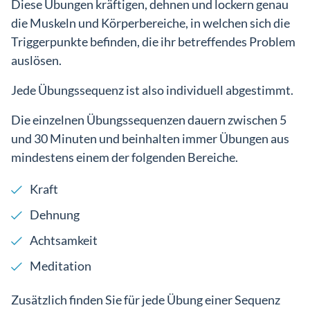
Diese Übungen kräftigen, dehnen und lockern genau
die Muskeln und Körperbereiche, in welchen sich die
Triggerpunkte befinden, die ihr betreffendes Problem
auslösen.
Jede Übungssequenz ist also individuell abgestimmt.
Die einzelnen Übungssequenzen dauern zwischen 5
und 30 Minuten und beinhalten immer Übungen aus
mindestens einem der folgenden Bereiche.
Kraft
Dehnung
Achtsamkeit
Meditation
Zusätzlich finden Sie für jede Übung einer Sequenz