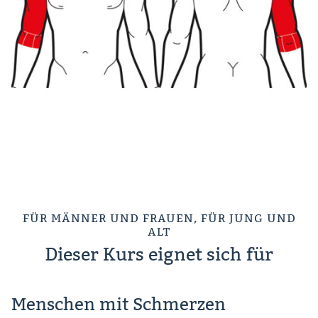
FÜR MÄNNER UND FRAUEN, FÜR JUNG UND
ALT
Dieser Kurs eignet sich für
Menschen mit Schmerzen