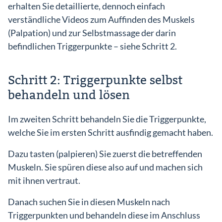
erhalten Sie detaillierte, dennoch einfach
verständliche Videos zum Auffinden des Muskels
(Palpation) und zur Selbstmassage der darin
befindlichen Triggerpunkte – siehe Schritt 2.
Schritt 2: Triggerpunkte selbst
behandeln und lösen
Im zweiten Schritt behandeln Sie die Triggerpunkte,
welche Sie im ersten Schritt ausfindig gemacht haben.
Dazu tasten (palpieren) Sie zuerst die betreffenden
Muskeln. Sie spüren diese also auf und machen sich
mit ihnen vertraut.
Danach suchen Sie in diesen Muskeln nach
Triggerpunkten und behandeln diese im Anschluss