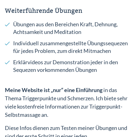
Weiterführende Übungen
Übungen aus den Bereichen Kraft, Dehnung,
Achtsamkeit und Meditation
Individuell zusammengestellte Übungssequezen
für jedes Problem, zum direkt Mitmachen
Erklärvideos zur Demonstration jeder in den
Sequezen vorkommenden Übungen
Meine Website ist „nur“ eine Einführung
in das
Thema Triggerpunkte und Schmerzen. Ich biete sehr
viele kostenfreie Informationen zur Triggerpunkt-
Selbstmassage an.
Diese Infos dienen zum Testen meiner Übungen und
sind der erste Schritt in einer jeden