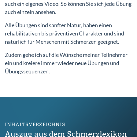
auch ein eigenes Video. So können Sie sich jede Übung
auch einzeln ansehen.
Alle Übungen sind sanfter Natur, haben einen
rehabilitativen bis präventiven Charakter und sind
natürlich für Menschen mit Schmerzen geeignet.
Zudem gehe ich auf die Wünsche meiner Teilnehmer
ein und kreiere immer wieder neue Übungen und
Übungssequenzen.
INHALTSVERZEICHNIS
Auszug aus dem Schmerzlexikon