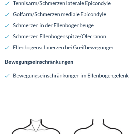
Tennisarm/Schmerzen laterale Epicondyle
Golfarm/Schmerzen mediale Epicondyle
Schmerzen in der Ellenbogenbeuge
Schmerzen Ellenbogenspitze/Olecranon
Ellenbogenschmerzen bei Greifbewegungen
Bewegungseinschränkungen
Bewegungseinschränkungen im Ellenbogengelenk