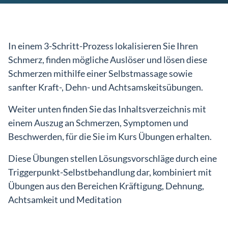
In einem 3-Schritt-Prozess lokalisieren Sie Ihren
Schmerz, finden mögliche Auslöser und lösen diese
Schmerzen mithilfe einer Selbstmassage sowie
sanfter Kraft-, Dehn- und Achtsamskeitsübungen.
Weiter unten finden Sie das Inhaltsverzeichnis mit
einem Auszug an Schmerzen, Symptomen und
Beschwerden, für die Sie im Kurs Übungen erhalten.
Diese Übungen stellen Lösungsvorschläge durch eine
Triggerpunkt-Selbstbehandlung dar, kombiniert mit
Übungen aus den Bereichen Kräftigung, Dehnung,
Achtsamkeit und Meditation