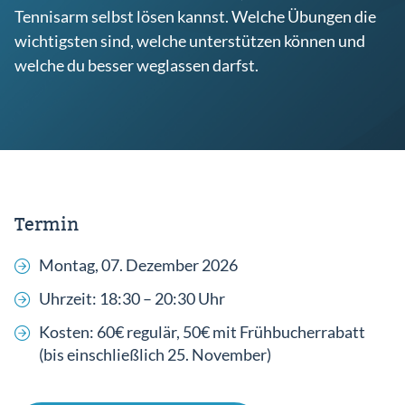
Tennisarm selbst lösen kannst. Welche Übungen die
wichtigsten sind, welche unterstützen können und
welche du besser weglassen darfst.
Einlog
Termin
Montag, 07. Dezember 2026
Uhrzeit: 18:30 – 20:30 Uhr
Kosten: 60€ regulär, 50€ mit Frühbucherrabatt
(bis einschließlich 25. November)