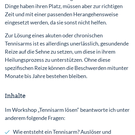
Dinge haben ihren Platz, müssen aber zur richtigen
Zeit und mit einer passenden Herangehensweise
eingesetzt werden, da sie sonst nicht helfen.
Zur Lösung eines akuten oder chronischen
Tennisarms ist es allerdings unerlässlich, gesundende
Reize auf die Sehne zu setzen, um diese in ihrem
Heilungsprozess zu unterstützen. Ohne diese
spezifischen Reize können die Beschwerden mitunter
Monate bis Jahre bestehen bleiben.
Inhalte
Im Workshop „Tennisarm lösen“ beantworte ich unter
anderem folgende Fragen:
Wie entsteht ein Tennisarm? Auslöser und