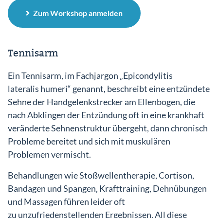
Zum Workshop anmelden
Tennisarm
Ein Tennisarm, im Fachjargon „Epicondylitis
lateralis humeri“ genannt, beschreibt eine entzündete
Sehne der Handgelenkstrecker am Ellenbogen, die
nach Abklingen der Entzündung oft in eine krankhaft
veränderte Sehnenstruktur übergeht, dann chronisch
Probleme bereitet und sich mit muskulären
Problemen vermischt.
Behandlungen wie Stoßwellentherapie, Cortison,
Bandagen und Spangen, Krafttraining, Dehnübungen
und Massagen führen leider oft
zu unzufriedenstellenden Ergebnissen. All diese