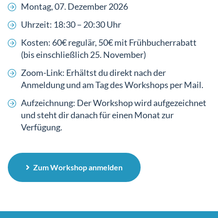
Montag, 07. Dezember 2026
Uhrzeit: 18:30 – 20:30 Uhr
Kosten: 60€ regulär, 50€ mit Frühbucherrabatt
(bis einschließlich 25. November)
Zoom-Link: Erhältst du direkt nach der
Anmeldung und am Tag des Workshops per Mail.
Aufzeichnung: Der Workshop wird aufgezeichnet
und steht dir danach für einen Monat zur
Verfügung.
Zum Workshop anmelden