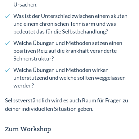
Ursachen.
Was ist der Unterschied zwischen einem akuten
und einem chronischen Tennisarm und was
bedeutet das für die Selbstbehandlung?
Welche Übungen und Methoden setzen einen
positiven Reiz auf die krankhaft veränderte
Sehnenstruktur?
Welche Übungen und Methoden wirken
unterstützend und welche sollten weggelassen
werden?
Selbstverständlich wird es auch Raum für Fragen zu
deiner individuellen Situation geben.
Zum Workshop