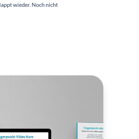
klappt wieder. Noch nicht