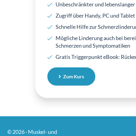
Unbeschränkter und lebenslanger 
Zugriff über Handy, PC und Tablet
Schnelle Hilfe zur Schmerzlinderu
Mögliche Linderung auch bei bere
Schmerzen und Symptomatiken
Gratis Triggerpunkt eBook: Rücken
Zum Kurs
© 2026 · Muskel- und