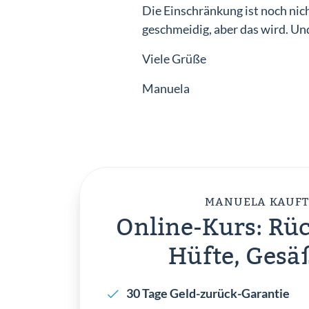
Die Einschränkung ist noch nich
geschmeidig, aber das wird. Un
Viele Grüße
Manuela
MANUELA KAUFT
Online-Kurs: Rüc
Hüfte, Gesä
30 Tage Geld-zurück-Garantie