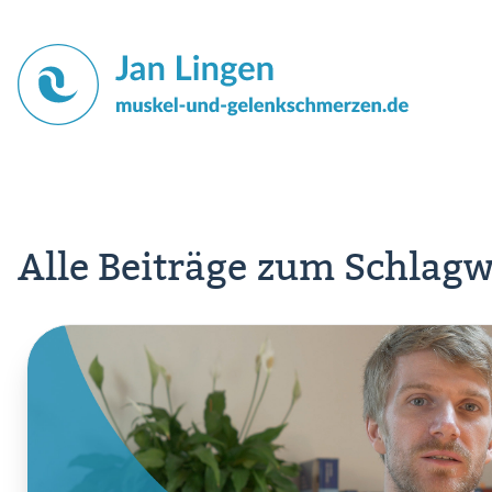
Alle Beiträge zum Schlagw