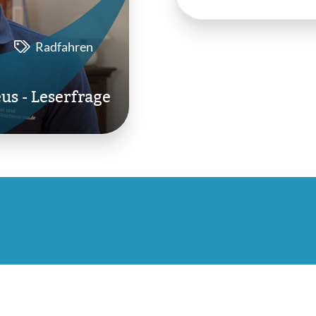
Radfahren
us - Leserfrage